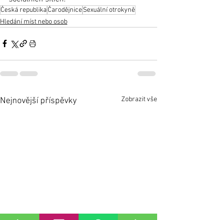
Česká republika
Čarodějnice
Sexuální otrokyně
Hledání míst nebo osob
Zobrazit vše
Nejnovější příspěvky