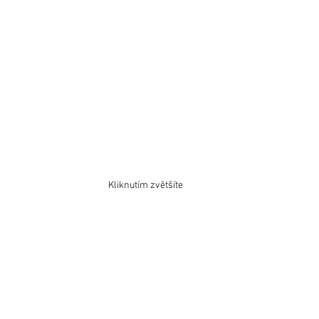
Kliknutím zvětšíte