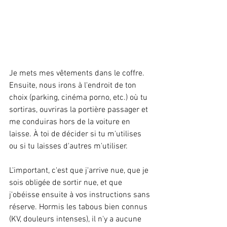
Je mets mes vêtements dans le coffre. 
Ensuite, nous irons à l'endroit de ton 
choix (parking, cinéma porno, etc.) où tu 
sortiras, ouvriras la portière passager et 
me conduiras hors de la voiture en 
laisse. À toi de décider si tu m'utilises 
ou si tu laisses d'autres m'utiliser.
L'important, c'est que j'arrive nue, que je 
sois obligée de sortir nue, et que 
j'obéisse ensuite à vos instructions sans 
réserve. Hormis les tabous bien connus 
(KV, douleurs intenses), il n'y a aucune 