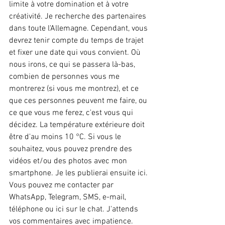
limite à votre domination et à votre 
créativité. Je recherche des partenaires 
dans toute l'Allemagne. Cependant, vous 
devrez tenir compte du temps de trajet 
et fixer une date qui vous convient. Où 
nous irons, ce qui se passera là-bas, 
combien de personnes vous me 
montrerez (si vous me montrez), et ce 
que ces personnes peuvent me faire, ou 
ce que vous me ferez, c'est vous qui 
décidez. La température extérieure doit 
être d'au moins 10 °C. Si vous le 
souhaitez, vous pouvez prendre des 
vidéos et/ou des photos avec mon 
smartphone. Je les publierai ensuite ici. 
Vous pouvez me contacter par 
WhatsApp, Telegram, SMS, e-mail, 
téléphone ou ici sur le chat. J'attends 
vos commentaires avec impatience.