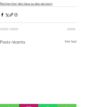
Rechercher des lieux ou des personn
Voir tout
Posts récents