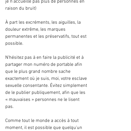
je n'accueille pas plus de personnes en 
raison du bruit)
À part les excréments, les aiguilles, la 
douleur extrême, les marques 
permanentes et les préservatifs, tout est 
possible.
N'hésitez pas à en faire la publicité et à 
partager mon numéro de portable afin 
que le plus grand nombre sache 
exactement où je suis, moi, votre esclave 
sexuelle consentante. Évitez simplement 
de le publier publiquement, afin que les 
« mauvaises » personnes ne le lisent 
pas.
Comme tout le monde a accès à tout 
moment, il est possible que quelqu'un 