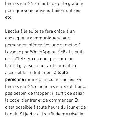
heures sur 24 en tant que pute gratuite 
pour que vous puissiez baiser, utiliser, 
etc.
L'accès à la suite se fera grâce à un 
code, que je communiquerai aux 
personnes intéressées une semaine à 
l'avance par WhatsApp ou SMS. La suite 
de l'hôtel sera en quelque sorte un 
bordel gay avec une seule prostituée, 
accessible gratuitement 
à toute 
personne
 munie d'un code d'accès, 24 
heures sur 24, cinq jours sur sept. Donc, 
pas besoin de frapper ; il suffit de saisir 
le code, d'entrer et de commencer. Et 
c'est possible à toute heure du jour et de 
la nuit. Si je dors, il suffit de me réveiller.