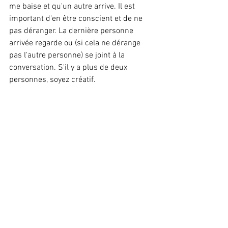
me baise et qu'un autre arrive. Il est 
important d'en être conscient et de ne 
pas déranger. La dernière personne 
arrivée regarde ou (si cela ne dérange 
pas l'autre personne) se joint à la 
conversation. S'il y a plus de deux 
personnes, soyez créatif.