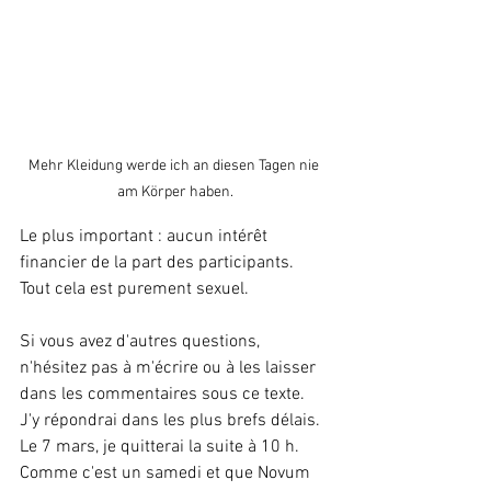
Mehr Kleidung werde ich an diesen Tagen nie 
am Körper haben.
Le plus important : aucun intérêt 
financier de la part des participants. 
Tout cela est purement sexuel.
Si vous avez d'autres questions, 
n'hésitez pas à m'écrire ou à les laisser 
dans les commentaires sous ce texte. 
J'y répondrai dans les plus brefs délais. 
Le 7 mars, je quitterai la suite à 10 h. 
Comme c'est un samedi et que Novum 