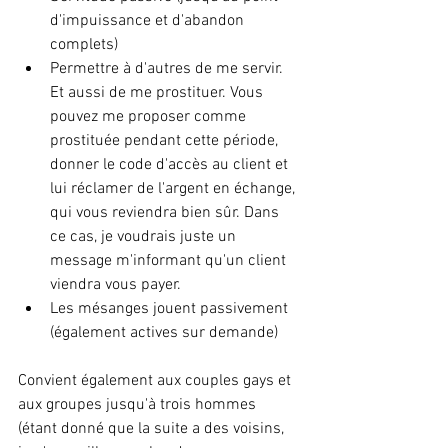
d'impuissance et d'abandon 
complets)
Permettre à d'autres de me servir. 
Et aussi de me prostituer. Vous 
pouvez me proposer comme 
prostituée pendant cette période, 
donner le code d'accès au client et 
lui réclamer de l'argent en échange, 
qui vous reviendra bien sûr. Dans 
ce cas, je voudrais juste un 
message m'informant qu'un client 
viendra vous payer.
Les mésanges jouent passivement 
(également actives sur demande)
Convient également aux couples gays et 
aux groupes jusqu'à trois hommes 
(étant donné que la suite a des voisins, 