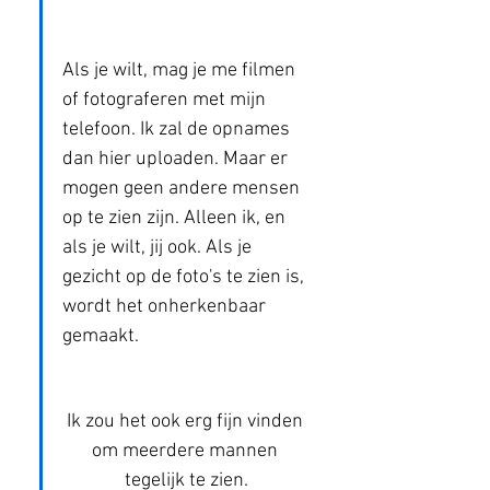
Als je wilt, mag je me filmen 
of fotograferen met mijn 
telefoon. Ik zal de opnames 
dan hier uploaden. Maar er 
mogen geen andere mensen 
op te zien zijn. Alleen ik, en 
als je wilt, jij ook. Als je 
gezicht op de foto's te zien is, 
wordt het onherkenbaar 
gemaakt.
Ik zou het ook erg fijn vinden 
om meerdere mannen 
tegelijk te zien.