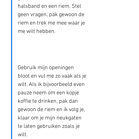
halsband en een riem. Stel 
geen vragen, pak gewoon de 
riem en trek me mee waar je 
me wilt hebben.
Gebruik mijn openingen 
bloot en vul me zo vaak als je 
wilt. Als ik bijvoorbeeld even 
pauze neem om een kopje 
koffie te drinken, pak dan 
gewoon de riem en ik volg je, 
klaar om je mijn neukgaten 
te laten gebruiken zoals je 
wilt.