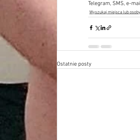
Telegram, SMS, e-mail,
Wyszukaj miejsca lub osob
Ostatnie posty