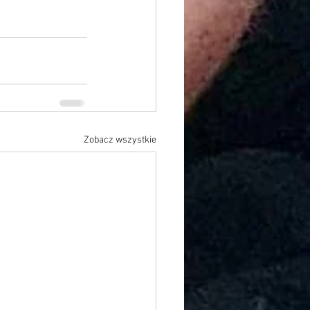
Zobacz wszystkie