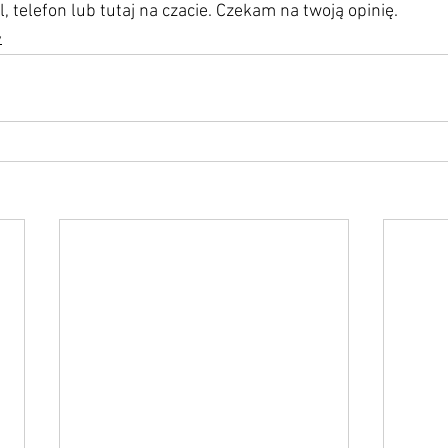
 telefon lub tutaj na czacie. Czekam na twoją opinię.
y