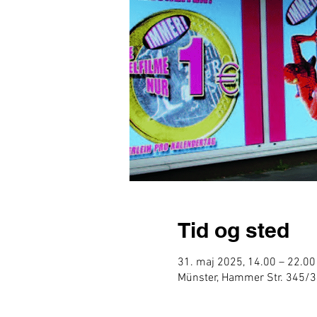
Tid og sted
31. maj 2025, 14.00 – 22.00
Münster, Hammer Str. 345/3