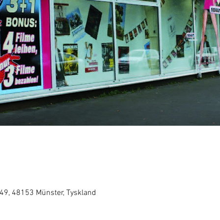
49, 48153 Münster, Tyskland