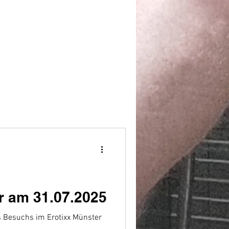
r am 31.07.2025
Besuchs im Erotixx Münster