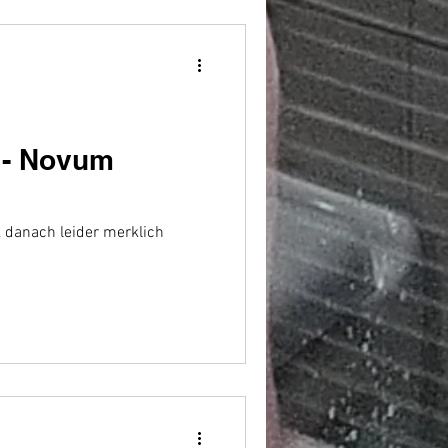
. - Novum
, danach leider merklich