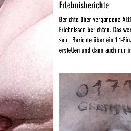
Erlebnisberichte
Berichte über vergangene Akti
Erlebnissen berichten. Das we
sein. Berichte über ein 1:1-Ei
erstellen und dann auch nur i