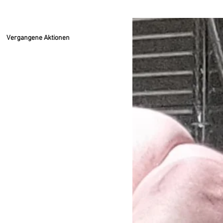
Vergangene Aktionen