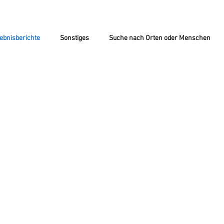
ebnisberichte
Sonstiges
Suche nach Orten oder Menschen
ELL