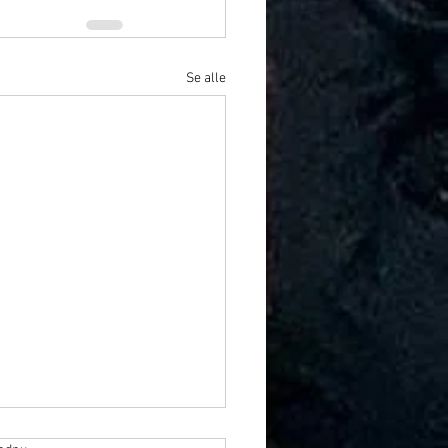
Se alle