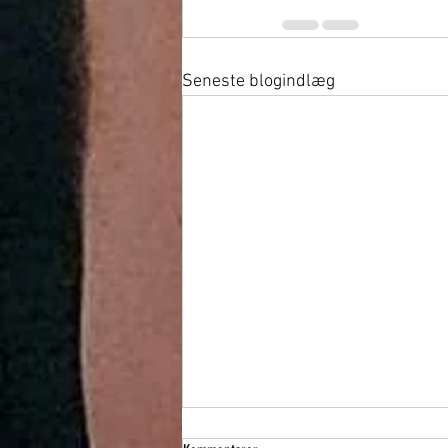
Seneste blogindlæg