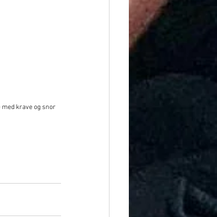
 med krave og snor