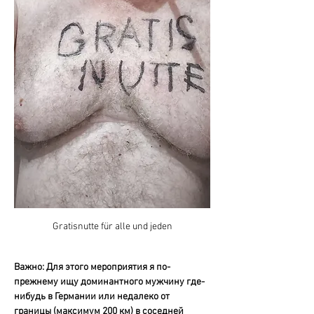
Gratisnutte für alle und jeden
Важно: Для этого мероприятия я по-
прежнему ищу доминантного мужчину где-
нибудь в Германии или недалеко от 
границы (максимум 200 км) в соседней 