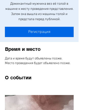
Доминантный мужчина вез её голой в
машине к месту проведения представления.
Затем она вышла из машины голой и
предстала перед публикой.
Регистрация
Время и место
Дата и время будут объявлены позже.
Место проведения будет объявлено позже.
О событии