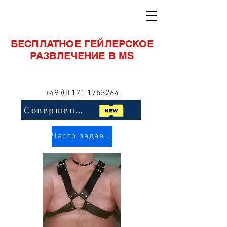
БЕСПЛАТНОЕ ГЕЙЛЕРСКОЕ
РАЗВЛЕЧЕНИЕ В MS
+49 (0) 171 1753264
Совершенно новый! Нажмите сюда!!
Часто задаваемые вопросы