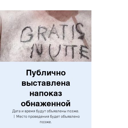
Публично
выставлена
напоказ
обнаженной
Дата и время будут объявлены позже.
  |  
Место проведения будет объявлено
позже.