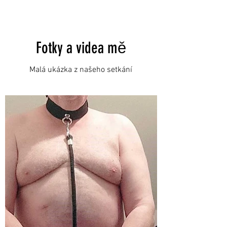
Fotky a videa mě
Malá ukázka z našeho setkání