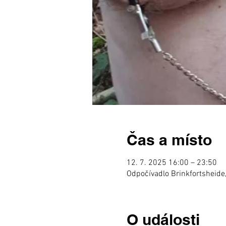
Čas a místo
12. 7. 2025 16:00 – 23:50
Odpočívadlo Brinkfortsheide
O události