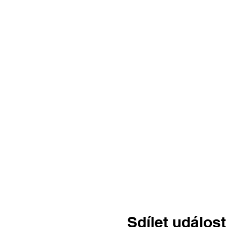
Sdílet událost