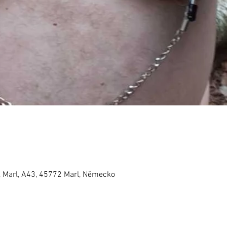
, Marl, A43, 45772 Marl, Německo