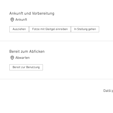
Ankunft und Vorbereitung
Ankunft
Ausziehen
Fotze mit Gleitgel einreiben
In Stellung gehen
Bereit zum Abficken
Abwarten
Bereit zur Benutzung
Další 