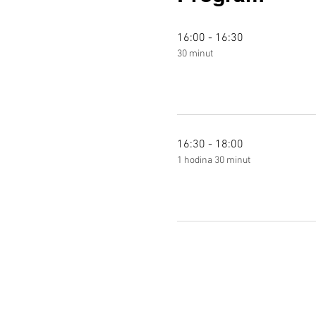
16:00 - 16:30
30 minut
16:30 - 18:00
1 hodina 30 minut