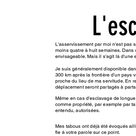
L'es
L'asservissement par moi n'est pas 
moins quatre à huit semaines. Dans 
envisageable. Mais il s'agit là d'une
Je suis généralement disponible dan
300 km après la frontière d'un pays v
proche du lieu de ma servitude. En re
déplacement seront partagés à parts
Même en cas d'esclavage de longue 
comme propriété, par exemple par ta
entendu, autorisées.
Mes tabous ont déjà été évoqués ail
fie à votre parole sur ce point.