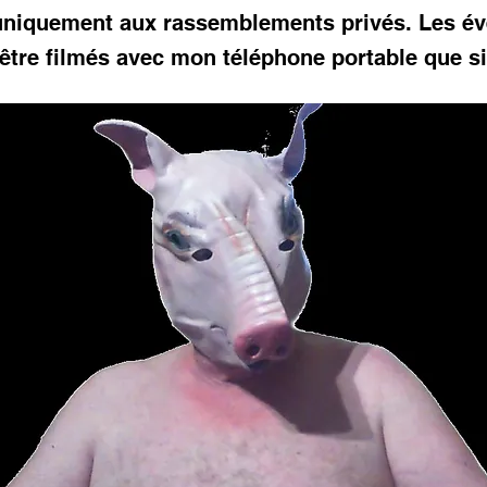
 uniquement aux rassemblements privés. Les é
être filmés avec mon téléphone portable que si 