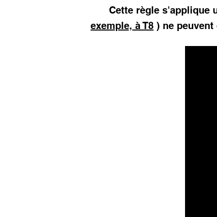
Cette règle s'applique
exemple, à T8
) ne peuvent 