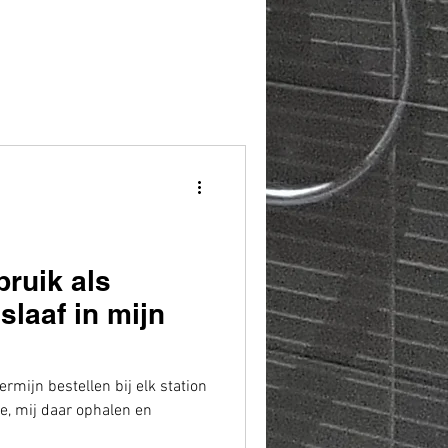
bruik als
slaaf in mijn
ermijn bestellen bij elk station
, mij daar ophalen en