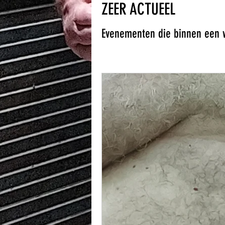
ZEER ACTUEEL
Evenementen die binnen een 