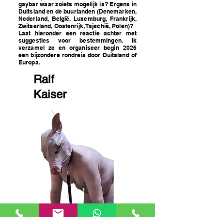
gaybar waar zoiets mogelijk is? Ergens in
Duitsland en de buurlanden (Denemarken,
Nederland, België, Luxemburg, Frankrijk,
Zwitserland, Oostenrijk, Tsjechië, Polen)?
Laat hieronder een reactie achter met
suggesties voor bestemmingen. Ik
verzamel ze en organiseer begin 2026
een bijzondere rondreis door Duitsland of
Europa.
Ralf
Kaiser