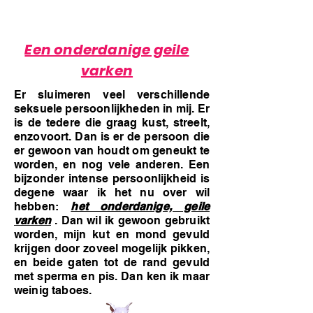
Een onderdanige geile
varken
Er sluimeren veel verschillende
seksuele persoonlijkheden in mij. Er
is de tedere die graag kust, streelt,
enzovoort. Dan is er de persoon die
er gewoon van houdt om geneukt te
worden, en nog vele anderen. Een
bijzonder intense persoonlijkheid is
degene waar ik het nu over wil
hebben:
het onderdanige, geile
varken
. Dan wil ik gewoon gebruikt
worden, mijn kut en mond gevuld
krijgen door zoveel mogelijk pikken,
en beide gaten tot de rand gevuld
met sperma en pis. Dan ken ik maar
weinig taboes.