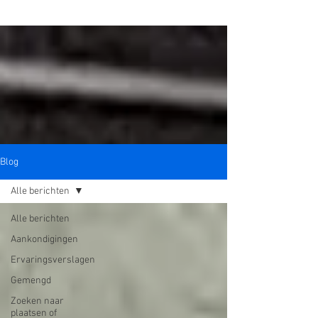
Blog
Alle berichten
Alle berichten
Aankondigingen
Ervaringsverslagen
Gemengd
Zoeken naar
plaatsen of