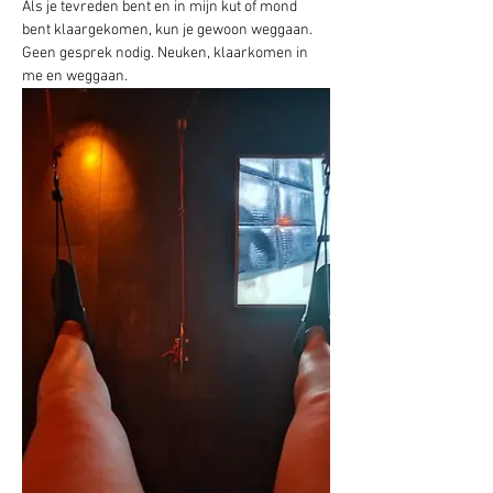
Als je tevreden bent en in mijn kut of mond 
bent klaargekomen, kun je gewoon weggaan. 
Geen gesprek nodig. Neuken, klaarkomen in 
me en weggaan.