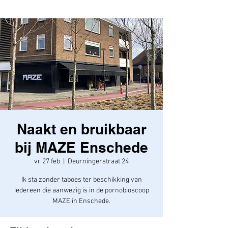
Naakt en bruikbaar
bij MAZE Enschede
vr 27 feb
  |  
Deurningerstraat 24
Ik sta zonder taboes ter beschikking van
iedereen die aanwezig is in de pornobioscoop
MAZE in Enschede.