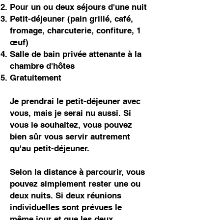
Pour un ou deux séjours d'une nuit
Petit-déjeuner (pain grillé, café,
fromage, charcuterie, confiture, 1
œuf)
Salle de bain privée attenante à la
chambre d'hôtes
Gratuitement
Je prendrai le petit-déjeuner avec
vous, mais je serai nu aussi. Si
vous le souhaitez, vous pouvez
bien sûr vous servir autrement
qu'au petit-déjeuner.
Selon la distance à parcourir, vous
pouvez simplement rester une ou
deux nuits. Si deux réunions
individuelles sont prévues le
même jour et que les deux