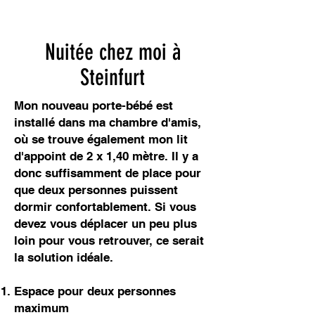
Nuitée chez moi à
Steinfurt
Mon nouveau porte-bébé est
installé dans ma chambre d'amis,
où se trouve également mon lit
d'appoint de 2 x 1,40 mètre. Il y a
donc suffisamment de place pour
que deux personnes puissent
dormir confortablement. Si vous
devez vous déplacer un peu plus
loin pour vous retrouver, ce serait
la solution idéale.
Espace pour deux personnes
maximum