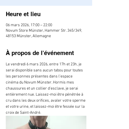
Heure et lieu
06 mars 2026, 17:00 – 22:00
Novum Store Münster, Hammer Str. 345/349,
48153 Münster, Allemagne
À propos de l'événement
Le vendredi 6 mars 2026, entre 17h et 23h, je 
serai disponible sans aucun tabou pour toutes 
les personnes présentes dans l'espace 
cinéma du Novum Münster. Hormis mes 
chaussures et un collier d'esclave, je serai 
entièrement nue. Laissez-moi être pénétrée à 
cru dans les deux orifices, avaler votre sperme 
et votre urine, et laissez-moi être fessée sur la 
croix de Saint-André.