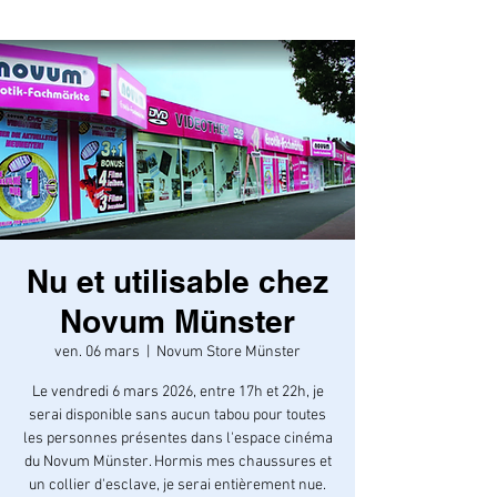
Nu et utilisable chez
Novum Münster
ven. 06 mars
  |  
Novum Store Münster
Le vendredi 6 mars 2026, entre 17h et 22h, je
serai disponible sans aucun tabou pour toutes
les personnes présentes dans l'espace cinéma
du Novum Münster. Hormis mes chaussures et
un collier d'esclave, je serai entièrement nue.