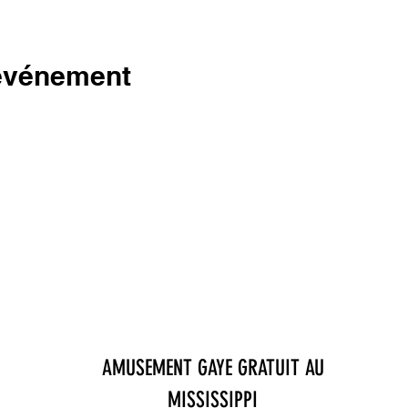
 événement
AMUSEMENT GAYE GRATUIT AU
MISSISSIPPI