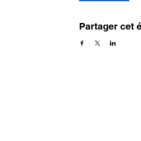
Partager cet