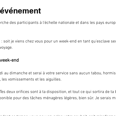
l'événement
rche des participants à l'échelle nationale et dans les pays europ
 : soit je viens chez vous pour un week-end en tant qu'esclave sexu
voyage.
 week-end
di au dimanche et serai à votre service sans aucun tabou, hormis 
 les vomissements et les aiguilles.
 Tes deux orifices sont à ta disposition, et tout ce qui sortira de ta
ponible pour des tâches ménagères légères, bien sûr. Je serais m