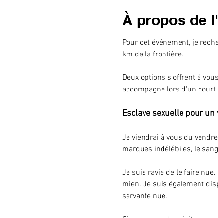
À propos de 
Pour cet événement, je reche
km de la frontière.
Deux options s'offrent à vous
accompagne lors d'un court 
Esclave sexuelle pour un
Je viendrai à vous du vendre
marques indélébiles, le sang,
Je suis ravie de le faire nue.
mien. Je suis également dis
servante nue.