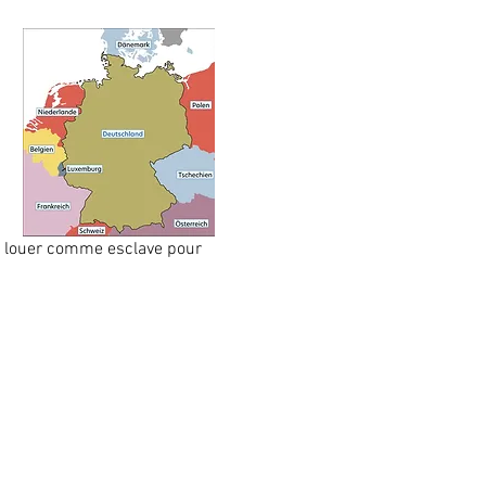
me louer comme esclave pour 