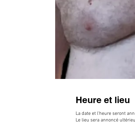
Heure et lieu
La date et l'heure seront an
Le lieu sera annoncé ultérie