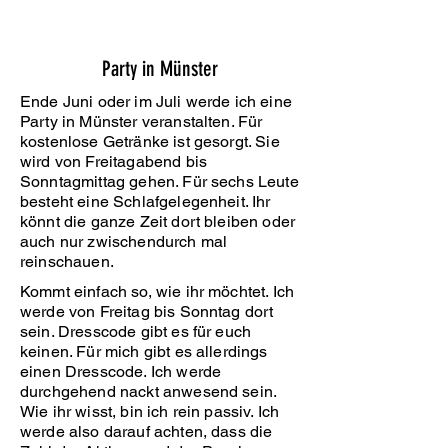
Party in Münster
Ende Juni oder im Juli werde ich eine
Party in Münster veranstalten. Für
kostenlose Getränke ist gesorgt. Sie
wird von Freitagabend bis
Sonntagmittag gehen. Für sechs Leute
besteht eine Schlafgelegenheit. Ihr
könnt die ganze Zeit dort bleiben oder
auch nur zwischendurch mal
reinschauen.
Kommt einfach so, wie ihr möchtet. Ich
werde von Freitag bis Sonntag dort
sein. Dresscode gibt es für euch
keinen. Für mich gibt es allerdings
einen Dresscode. Ich werde
durchgehend nackt anwesend sein.
Wie ihr wisst, bin ich rein passiv. Ich
werde also darauf achten, dass die