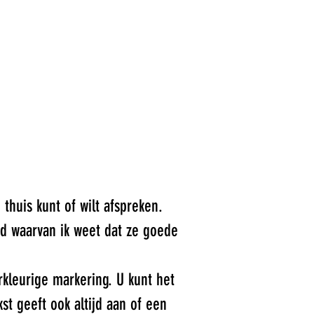
 thuis kunt of wilt afspreken.
md waarvan ik weet dat ze goede
kleurige markering. U kunt het
st geeft ook altijd aan of een