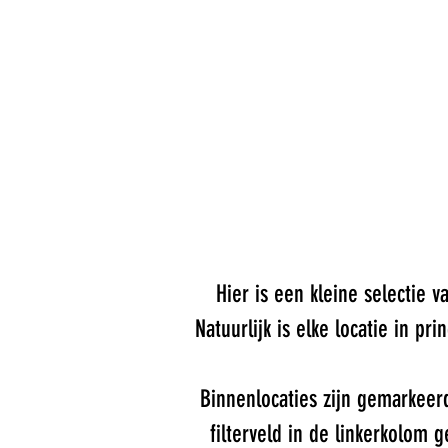
Hier is een kleine selectie v
Natuurlijk is elke locatie in 
Binnenlocaties zijn gemarkeer
filterveld in de linkerkolom 