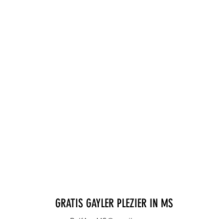
GRATIS GAYLER PLEZIER IN MS