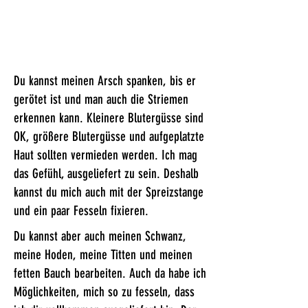
Du kannst meinen Arsch spanken, bis er
gerötet ist und man auch die Striemen
erkennen kann. Kleinere Blutergüsse sind
OK, größere Blutergüsse und aufgeplatzte
Haut sollten vermieden werden. Ich mag
das Gefühl, ausgeliefert zu sein. Deshalb
kannst du mich auch mit der Spreizstange
und ein paar Fesseln fixieren.
Du kannst aber auch meinen Schwanz,
meine Hoden, meine Titten und meinen
fetten Bauch bearbeiten. Auch da habe ich
Möglichkeiten, mich so zu fesseln, dass