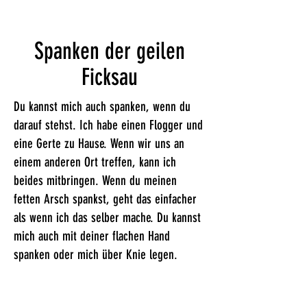
Spanken der geilen
Ficksau
Du kannst mich auch spanken, wenn du
darauf stehst. Ich habe einen Flogger und
eine Gerte zu Hause. Wenn wir uns an
einem anderen Ort treffen, kann ich
beides mitbringen. Wenn du meinen
fetten Arsch spankst, geht das einfacher
als wenn ich das selber mache. Du kannst
mich auch mit deiner flachen Hand
spanken oder mich über Knie legen.