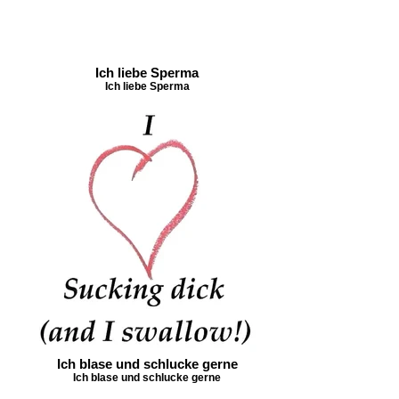
Ich liebe Sperma
Ich liebe Sperma
Ich blase und schlucke gerne
Ich blase und schlucke gerne