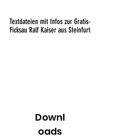
Textdateien mit Infos zur Gratis-
Ficksau Ralf Kaiser aus Steinfurt
Downl
oads