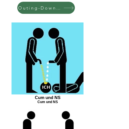
Outing-Downloads
Cum und NS
Cum und NS