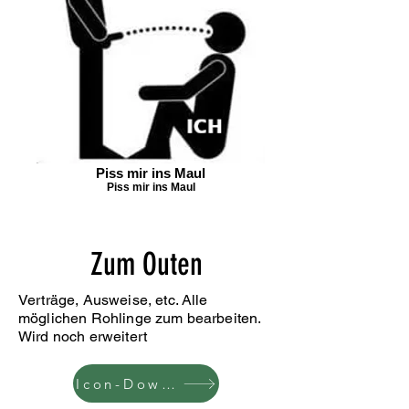
Piss mir ins Maul
Piss mir ins Maul
Zum Outen
Verträge, Ausweise, etc. Alle
möglichen Rohlinge zum bearbeiten.
Wird noch erweitert
Icon-Downloads