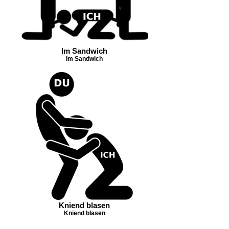
Im Sandwich
Im Sandwich
Kniend blasen
Kniend blasen