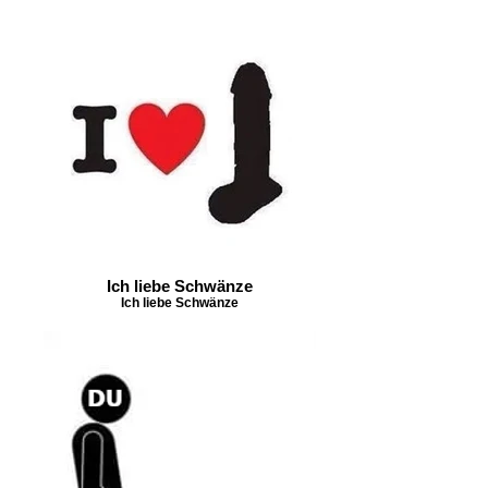
Ich liebe Schwänze
Ich liebe Schwänze