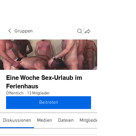
Gruppen
Eine Woche Sex-Urlaub im
Ferienhaus
Öffentlich
·
13 Mitglieder
Beitreten
Diskussionen
Medien
Dateien
Mitglieder