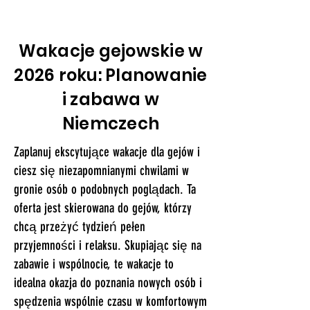
Wakacje gejowskie w
2026 roku: Planowanie
i zabawa w
Niemczech
Zaplanuj ekscytujące wakacje dla gejów i
ciesz się niezapomnianymi chwilami w
gronie osób o podobnych poglądach. Ta
oferta jest skierowana do gejów, którzy
chcą przeżyć tydzień pełen
przyjemności i relaksu. Skupiając się na
zabawie i wspólnocie, te wakacje to
idealna okazja do poznania nowych osób i
spędzenia wspólnie czasu w komfortowym