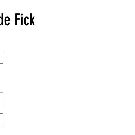
de Fick
 