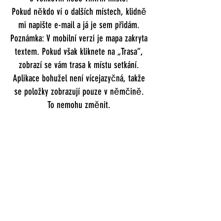
Pokud někdo ví o dalších místech, klidně
mi napište e-mail a já je sem přidám.
Poznámka: V mobilní verzi je mapa zakryta
textem. Pokud však kliknete na „Trasa“,
zobrazí se vám trasa k místu setkání.
Aplikace bohužel není vícejazyčná, takže
se položky zobrazují pouze v němčině.
To nemohu změnit.