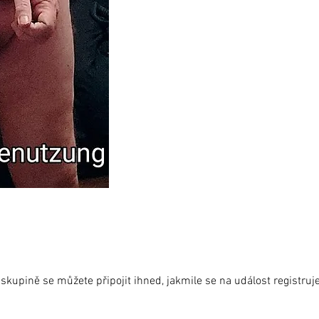
skupině se můžete připojit ihned, jakmile se na událost registruje