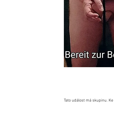
Tato událost má skupinu. Ke 