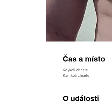
Čas a místo
Kdykoli chcete
Kamkoli chcete
O události