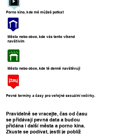
Porno kino, kde mě můžeš potkat
Města nebo obce, kde vás tento víkend
navštívím
Města nebo obce, kde tě denně navštěvuji
Pevné termíny a časy pro veřejné sexuální večírky.
Pravidelně se vracejte, čas od času
se přidávají pevná data a budou
přidána i další města a porno kina.
Zkuste se podívat, jestli je poblíž