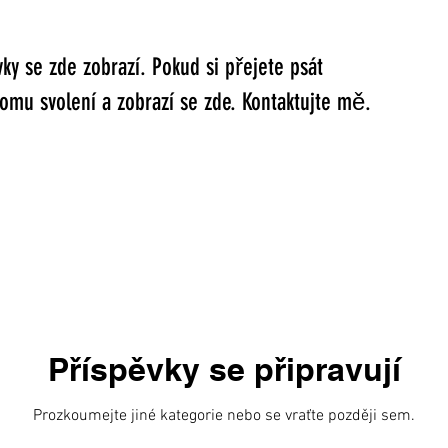
ky se zde zobrazí. Pokud si přejete psát
tomu svolení a zobrazí se zde. Kontaktujte mě.
Příspěvky se připravují
Prozkoumejte jiné kategorie nebo se vraťte později sem.