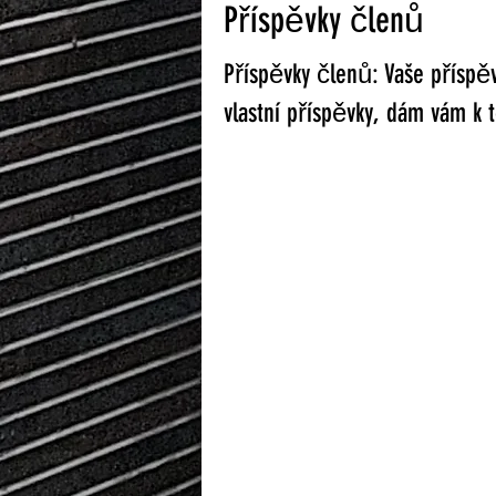
Příspěvky členů
Příspěvky členů: Vaše příspěv
vlastní příspěvky, dám vám k 