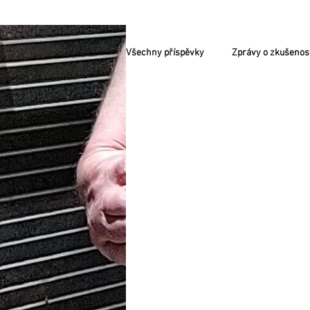
Všechny příspěvky
Zprávy o zkušenos
VELMI AKTUÁLNÍ