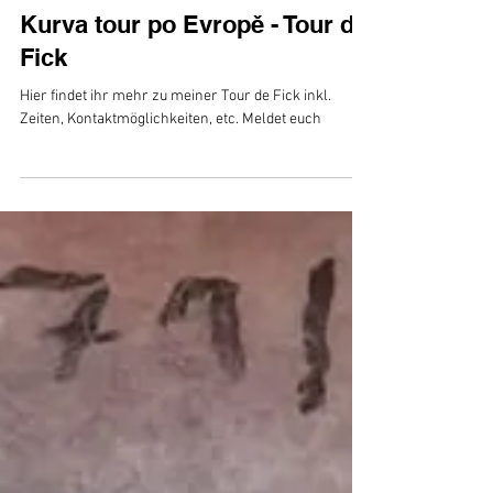
Oznámení
Kurva tour po Evropě - Tour de
Fick
Hier findet ihr mehr zu meiner Tour de Fick inkl.
Zeiten, Kontaktmöglichkeiten, etc. Meldet euch